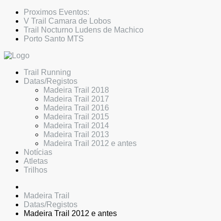
Proximos Eventos:
V Trail Camara de Lobos
Trail Nocturno Ludens de Machico
Porto Santo MTS
Trail Running
Datas/Registos
Madeira Trail 2018
Madeira Trail 2017
Madeira Trail 2016
Madeira Trail 2015
Madeira Trail 2014
Madeira Trail 2013
Madeira Trail 2012 e antes
Notícias
Atletas
Trilhos
Madeira Trail
Datas/Registos
Madeira Trail 2012 e antes