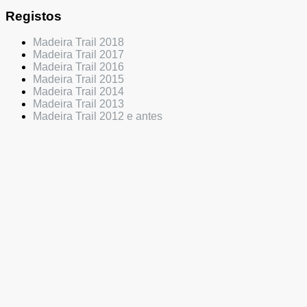
Registos
Madeira Trail 2018
Madeira Trail 2017
Madeira Trail 2016
Madeira Trail 2015
Madeira Trail 2014
Madeira Trail 2013
Madeira Trail 2012 e antes