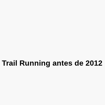
Trail Running antes de 2012