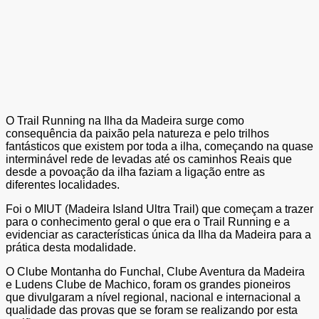
O Trail Running na Ilha da Madeira surge como
consequência da paixão pela natureza e pelo trilhos
fantásticos que existem por toda a ilha, começando na quase
interminável rede de levadas até os caminhos Reais que
desde a povoação da ilha faziam a ligação entre as
diferentes localidades.
Foi o MIUT (Madeira Island Ultra Trail) que começam a trazer
para o conhecimento geral o que era o Trail Running e a
evidenciar as características única da Ilha da Madeira para a
prática desta modalidade.
O Clube Montanha do Funchal, Clube Aventura da Madeira
e Ludens Clube de Machico, foram os grandes pioneiros
que divulgaram a nível regional, nacional e internacional a
qualidade das provas que se foram se realizando por esta