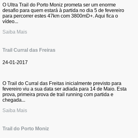
O Ultra Trail do Porto Moniz prometa ser um enorme
desafio para quem estará à partida no dia 5 de fevereiro
para percorrer estes 47km com 3800mD+. Aqui fica o
vídeo...
Saiba Mais
Trail Curral das Freiras
24-01-2017
O Trail do Curral das Freitas inicialmente previsto para
fevereiro viu a sua data ser adiada para 14 de Maio. Esta
prova, primeira prova de trail running com partida e
chegada...
Saiba Mais
Trail do Porto Moniz