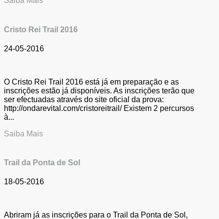
Saiba Mais
Cristo Rei Trail 2016
24-05-2016
O Cristo Rei Trail 2016 está já em preparação e as
inscrições estão já disponíveis. As inscrições terão que
ser efectuadas através do site oficial da prova:
http://ondarevital.com/cristoreitrail/ Existem 2 percursos
à...
Saiba Mais
Trail da Ponta de Sol
18-05-2016
Abriram já as inscrições para o Trail da Ponta de Sol,