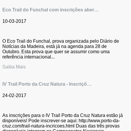
Eco Trail do Funchal com inscrições aber…
10-03-2017
O Eco Trail do Funchal, prova organizada pelo Diário de
Notícias da Madeira, está já na agenda para 28 de
Outubro. Esta prova que quer se assumir como uma
referência internacional...
Saiba Mais
IV Trail Porto da Cruz Natura - Inscriçõ…
24-02-2017
As inscrições para o IV Trail Porto da Cruz Natura estão já
disponíveis! Pode inscrever-se aqui: http://www.porto-da-
cruz.com/trail-natura-incricoes.html Duas das três provas