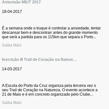
Antevisão MIUT 2017
18-04-2017
É a semana onde o truque é controlar a ansiedade, tentar
descansar bem e descontrair antes do grande momento
que será a partida para os 115km que separa o Porto...
Saiba Mais
Inscrição III Trail de Coração na Nature…
14-03-2017
A Escola do Porto da Cruz organiza pela terceira vez o
seu Trail de Coração na Natureza. O evento acontece a
21 de Maio e é em concreto organizado pelo Clube...
Saiba Mais