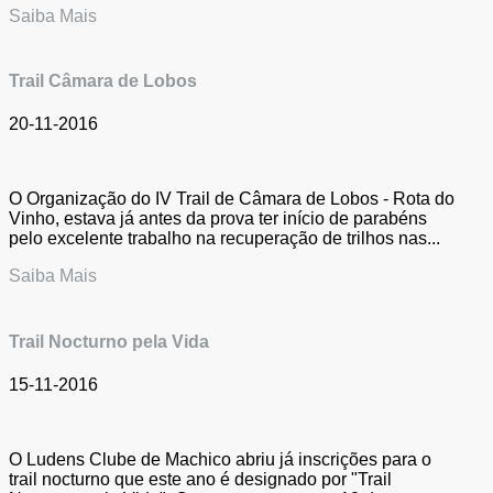
Saiba Mais
Trail Câmara de Lobos
20-11-2016
O Organização do IV Trail de Câmara de Lobos - Rota do
Vinho, estava já antes da prova ter início de parabéns
pelo excelente trabalho na recuperação de trilhos nas...
Saiba Mais
Trail Nocturno pela Vida
15-11-2016
O Ludens Clube de Machico abriu já inscrições para o
trail nocturno que este ano é designado por "Trail