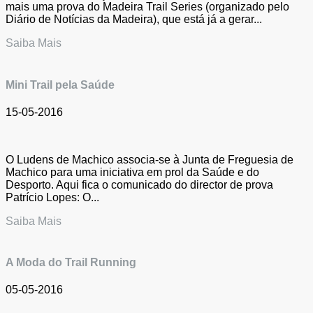
mais uma prova do Madeira Trail Series (organizado pelo
Diário de Notícias da Madeira), que está já a gerar...
Saiba Mais
Mini Trail pela Saúde
15-05-2016
O Ludens de Machico associa-se à Junta de Freguesia de
Machico para uma iniciativa em prol da Saúde e do
Desporto. Aqui fica o comunicado do director de prova
Patrício Lopes: O...
Saiba Mais
A Moda do Trail Running
05-05-2016