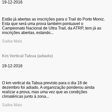
19-12-2016
Estão já abertas as inscrições para o Trail do Porto Moniz.
Esta que será uma prova também pontuavel o
Campeonato Nacional de Ultra Trail, da ATRP, tem já as
inscrições abertas, estando...
Saiba Mais
Km Vertical Tabua (adiado)
19-12-2016
O km vertical da Tabua previsto para o dia 18 de
dezembro foi adiado. A organização ponderou ainda
realizar a prova, mas uma vez que as condições
climatéricas junto à zona...
Saiba Mais