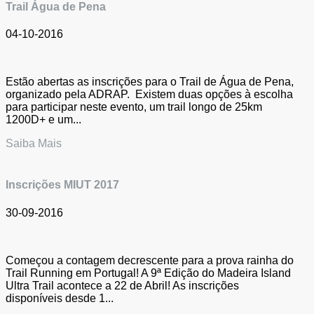
Trail Água de Pena
04-10-2016
Estão abertas as inscrições para o Trail de Água de Pena,
organizado pela ADRAP. Existem duas opções à escolha
para participar neste evento, um trail longo de 25km
1200D+ e um...
Saiba Mais
Inscrições MIUT 2017
30-09-2016
Começou a contagem decrescente para a prova rainha do
Trail Running em Portugal! A 9ª Edição do Madeira Island
Ultra Trail acontece a 22 de Abril! As inscrições
disponíveis desde 1...