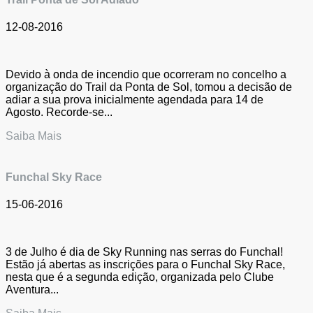
12-08-2016
Devido à onda de incendio que ocorreram no concelho a
organização do Trail da Ponta de Sol, tomou a decisão de
adiar a sua prova inicialmente agendada para 14 de
Agosto. Recorde-se...
Saiba Mais
Funchal Sky Race
15-06-2016
3 de Julho é dia de Sky Running nas serras do Funchal!
Estão já abertas as inscrições para o Funchal Sky Race,
nesta que é a segunda edição, organizada pelo Clube
Aventura...