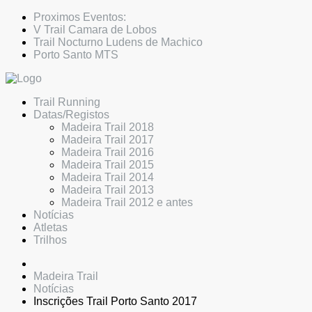
Proximos Eventos:
V Trail Camara de Lobos
Trail Nocturno Ludens de Machico
Porto Santo MTS
Trail Running
Datas/Registos
Madeira Trail 2018
Madeira Trail 2017
Madeira Trail 2016
Madeira Trail 2015
Madeira Trail 2014
Madeira Trail 2013
Madeira Trail 2012 e antes
Notícias
Atletas
Trilhos
Madeira Trail
Notícias
Inscrições Trail Porto Santo 2017