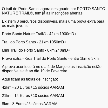
O trail do Porto Santo, agora designado por PORTO SANTO
NATURE TRAIL®, tem já as inscrições abertas!
Existem 3 percursos disponíveis, mais uma prova extra para
os mais jovens:
Porto Santo Nature Trail® - 42km 1900mD+
Trail do Porto Santo - 21km 1050mD+
Mini Trail do Porto Santo - 8km 240mD+
Prova extra - Kids Trail do Porto Santo - entre 1km e 3km.
A prova acontecerá no dia 4 de Março e as inscrição estão
disponíveis até ao dia 19 de Fevereiro.
Aqui ficam as taxas de inscrição:
42km - 20 Euros / 15 sócios AARAM
21km - 14 Euros / 10 sócios AARAM
8km - 8 Euros / 5 sócios AARAM