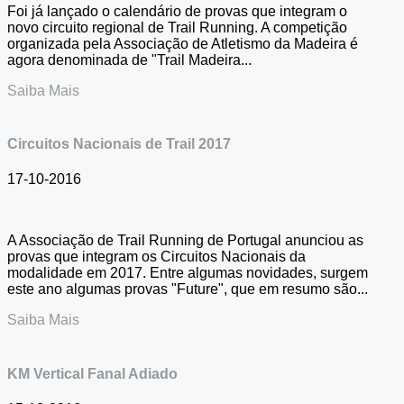
Foi já lançado o calendário de provas que integram o
novo circuito regional de Trail Running. A competição
organizada pela Associação de Atletismo da Madeira é
agora denominada de "Trail Madeira...
Saiba Mais
Circuitos Nacionais de Trail 2017
17-10-2016
A Associação de Trail Running de Portugal anunciou as
provas que integram os Circuitos Nacionais da
modalidade em 2017. Entre algumas novidades, surgem
este ano algumas provas "Future", que em resumo são...
Saiba Mais
KM Vertical Fanal Adiado