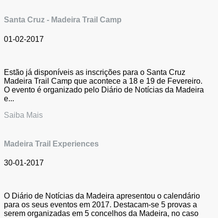
Santa Cruz - Madeira Trail Camp
01-02-2017
Estão já disponíveis as inscrições para o Santa Cruz
Madeira Trail Camp que acontece a 18 e 19 de Fevereiro.
O evento é organizado pelo Diário de Notícias da Madeira
e...
Saiba Mais
Madeira Trail Experiences
30-01-2017
O Diário de Notícias da Madeira apresentou o calendário
para os seus eventos em 2017. Destacam-se 5 provas a
serem organizadas em 5 concelhos da Madeira, no caso