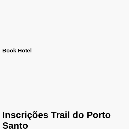
Book Hotel
Inscrições Trail do Porto
Santo