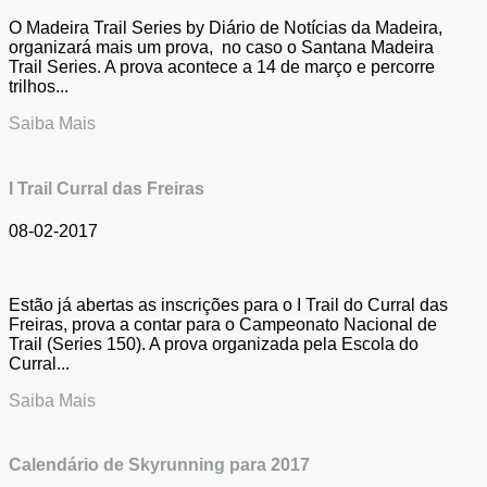
O Madeira Trail Series by Diário de Notícias da Madeira,
organizará mais um prova, no caso o Santana Madeira
Trail Series. A prova acontece a 14 de março e percorre
trilhos...
Saiba Mais
I Trail Curral das Freiras
08-02-2017
Estão já abertas as inscrições para o I Trail do Curral das
Freiras, prova a contar para o Campeonato Nacional de
Trail (Series 150). A prova organizada pela Escola do
Curral...
Saiba Mais
Calendário de Skyrunning para 2017