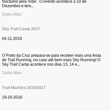
Nocturno pela Vida". O evento acontece a 10 de
Dezembro e tem...
Saiba Mais
Sky Trail Camp 2017
04-11-2016
O Porto da Cruz prepara-se para receber mais uma festa
de Trail Running, no caso até bem mais Sky Running! O
Sky Trail Camp acontece nos dias 13, 14 e...
Saiba Mais
Trail Madeira 2016/2017
19-10-2016