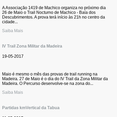
A Associação 1419 de Machico organiza no próximo dia
26 de Maio o Trail Nocturno de Machico - Baía dos
Descubrimentos. A prova terá início às 21h no centro da
cidade...
Saiba Mais
IV Trail Zona Militar da Madeira
19-05-2017
Maio é mesmo o mês das provas de trail running na
Madeira. 27 de Maio é o dia do IV Trail da Zona Militar da
Madeira. O Percurso desenvolve-se na zona do...
Saiba Mais
Partidas kmVertical da Tabua