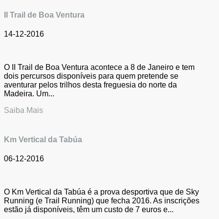
II Trail de Boa Ventura
14-12-2016
O II Trail de Boa Ventura acontece a 8 de Janeiro e tem
dois percursos disponíveis para quem pretende se
aventurar pelos trilhos desta freguesia do norte da
Madeira. Um...
Saiba Mais
Km Vertical da Tabúa
06-12-2016
O Km Vertical da Tabúa é a prova desportiva que de Sky
Running (e Trail Running) que fecha 2016. As inscrições
estão já disponíveis, têm um custo de 7 euros e...