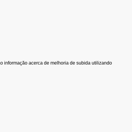
rão informação acerca de melhoria de subida utilizando