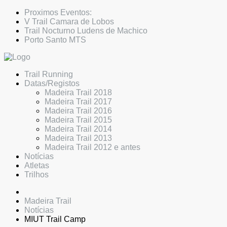
Proximos Eventos:
V Trail Camara de Lobos
Trail Nocturno Ludens de Machico
Porto Santo MTS
Trail Running
Datas/Registos
Madeira Trail 2018
Madeira Trail 2017
Madeira Trail 2016
Madeira Trail 2015
Madeira Trail 2014
Madeira Trail 2013
Madeira Trail 2012 e antes
Notícias
Atletas
Trilhos
Madeira Trail
Notícias
MIUT Trail Camp