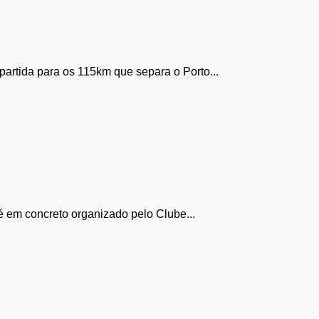
artida para os 115km que separa o Porto...
é em concreto organizado pelo Clube...