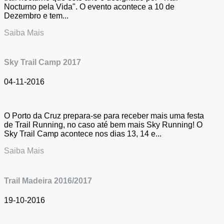
Nocturno pela Vida". O evento acontece a 10 de
Dezembro e tem...
Saiba Mais
Sky Trail Camp 2017
04-11-2016
O Porto da Cruz prepara-se para receber mais uma festa
de Trail Running, no caso até bem mais Sky Running! O
Sky Trail Camp acontece nos dias 13, 14 e...
Saiba Mais
Trail Madeira 2016/2017
19-10-2016