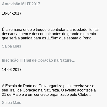
Antevisão MIUT 2017
18-04-2017
É a semana onde o truque é controlar a ansiedade, tentar
descansar bem e descontrair antes do grande momento
que será a partida para os 115km que separa o Porto...
Saiba Mais
Inscrição III Trail de Coração na Nature…
14-03-2017
A Escola do Porto da Cruz organiza pela terceira vez o
seu Trail de Coração na Natureza. O evento acontece a
21 de Maio e é em concreto organizado pelo Clube...
Saiba Mais