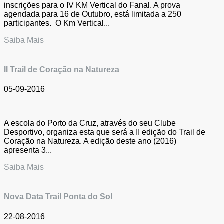
inscrições para o IV KM Vertical do Fanal. A prova
agendada para 16 de Outubro, está limitada a 250
participantes. O Km Vertical...
Saiba Mais
II Trail de Coração na Natureza
05-09-2016
A escola do Porto da Cruz, através do seu Clube
Desportivo, organiza esta que será a II edição do Trail de
Coração na Natureza. A edição deste ano (2016)
apresenta 3...
Saiba Mais
Nova Data Trail Ponta do Sol
22-08-2016