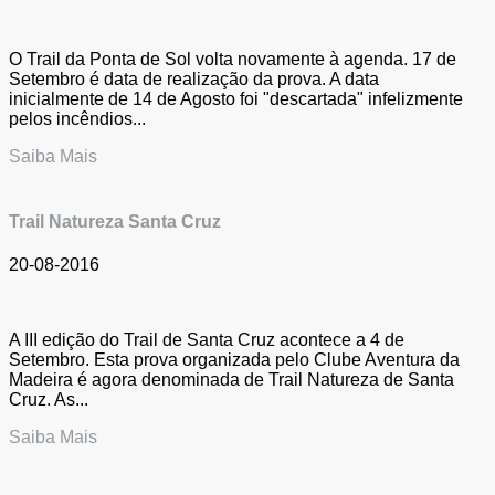
O Trail da Ponta de Sol volta novamente à agenda. 17 de
Setembro é data de realização da prova. A data
inicialmente de 14 de Agosto foi "descartada" infelizmente
pelos incêndios...
Saiba Mais
Trail Natureza Santa Cruz
20-08-2016
A III edição do Trail de Santa Cruz acontece a 4 de
Setembro. Esta prova organizada pelo Clube Aventura da
Madeira é agora denominada de Trail Natureza de Santa
Cruz. As...
Saiba Mais