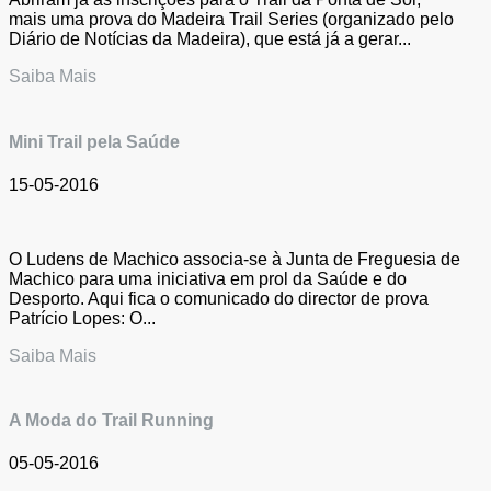
mais uma prova do Madeira Trail Series (organizado pelo
Diário de Notícias da Madeira), que está já a gerar...
Saiba Mais
Mini Trail pela Saúde
15-05-2016
O Ludens de Machico associa-se à Junta de Freguesia de
Machico para uma iniciativa em prol da Saúde e do
Desporto. Aqui fica o comunicado do director de prova
Patrício Lopes: O...
Saiba Mais
A Moda do Trail Running
05-05-2016