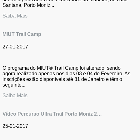
Santana, Porto Moniz...
Saiba Mais
MIUT Trail Camp
27-01-2017
O programa do MIUT® Trail Camp foi alterado, sendo
agora realizado apenas nos dias 03 e 04 de Fevereiro. As
inscrições estão disponíveis até 31 de Janeiro e têm o
seguinte...
Saiba Mais
Vídeo Percurso Ultra Trail Porto Moniz 2…
25-01-2017