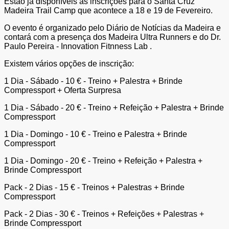
Estão já disponíveis as inscrições para o Santa Cruz
Madeira Trail Camp que acontece a 18 e 19 de Fevereiro.
O evento é organizado pelo Diário de Notícias da Madeira e
contará com a presença dos Madeira Ultra Runners e do Dr.
Paulo Pereira - Innovation Fitnness Lab .
Existem vários opções de inscrição:
1 Dia - Sábado - 10 € - Treino + Palestra + Brinde
Compressport + Oferta Surpresa
1 Dia - Sábado - 20 € - Treino + Refeição + Palestra + Brinde
Compressport
1 Dia - Domingo - 10 € - Treino e Palestra + Brinde
Compressport
1 Dia - Domingo - 20 € - Treino + Refeição + Palestra +
Brinde Compressport
Pack - 2 Dias - 15 € - Treinos + Palestras + Brinde
Compressport
Pack - 2 Dias - 30 € - Treinos + Refeições + Palestras +
Brinde Compressport