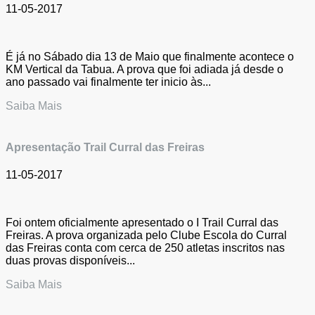
11-05-2017
É já no Sábado dia 13 de Maio que finalmente acontece o
KM Vertical da Tabua. A prova que foi adiada já desde o
ano passado vai finalmente ter inicio às...
Saiba Mais
Apresentação Trail Curral das Freiras
11-05-2017
Foi ontem oficialmente apresentado o I Trail Curral das
Freiras. A prova organizada pelo Clube Escola do Curral
das Freiras conta com cerca de 250 atletas inscritos nas
duas provas disponíveis...
Saiba Mais