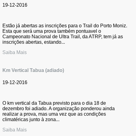
19-12-2016
Estão já abertas as inscrições para o Trail do Porto Moniz.
Esta que será uma prova também pontuavel o
Campeonato Nacional de Ultra Trail, da ATRP, tem já as
inscrições abertas, estando...
Saiba Mais
Km Vertical Tabua (adiado)
19-12-2016
O km vertical da Tabua previsto para o dia 18 de
dezembro foi adiado. A organização ponderou ainda
realizar a prova, mas uma vez que as condições
climatéricas junto à zona...
Saiba Mais