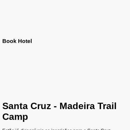
Book Hotel
Santa Cruz - Madeira Trail
Camp