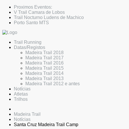
Proximos Eventos:
V Trail Camara de Lobos
Trail Nocturno Ludens de Machico
Porto Santo MTS
Trail Running
Datas/Registos
Madeira Trail 2018
Madeira Trail 2017
Madeira Trail 2016
Madeira Trail 2015
Madeira Trail 2014
Madeira Trail 2013
Madeira Trail 2012 e antes
Notícias
Atletas
Trilhos
Madeira Trail
Notícias
Santa Cruz Madeira Trail Camp