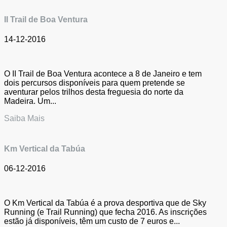
II Trail de Boa Ventura
14-12-2016
O II Trail de Boa Ventura acontece a 8 de Janeiro e tem
dois percursos disponíveis para quem pretende se
aventurar pelos trilhos desta freguesia do norte da
Madeira. Um...
Saiba Mais
Km Vertical da Tabúa
06-12-2016
O Km Vertical da Tabúa é a prova desportiva que de Sky
Running (e Trail Running) que fecha 2016. As inscrições
estão já disponíveis, têm um custo de 7 euros e...