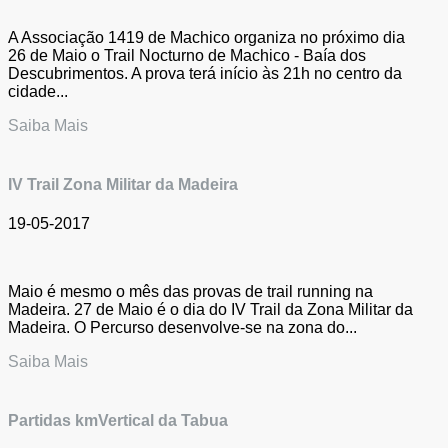
A Associação 1419 de Machico organiza no próximo dia
26 de Maio o Trail Nocturno de Machico - Baía dos
Descubrimentos. A prova terá início às 21h no centro da
cidade...
Saiba Mais
IV Trail Zona Militar da Madeira
19-05-2017
Maio é mesmo o mês das provas de trail running na
Madeira. 27 de Maio é o dia do IV Trail da Zona Militar da
Madeira. O Percurso desenvolve-se na zona do...
Saiba Mais
Partidas kmVertical da Tabua