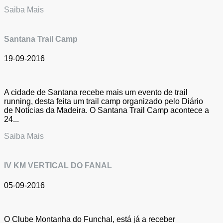
Saiba Mais
Santana Trail Camp
19-09-2016
A cidade de Santana recebe mais um evento de trail
running, desta feita um trail camp organizado pelo Diário
de Notícias da Madeira. O Santana Trail Camp acontece a
24...
Saiba Mais
IV KM VERTICAL DO FANAL
05-09-2016
O Clube Montanha do Funchal, está já a receber