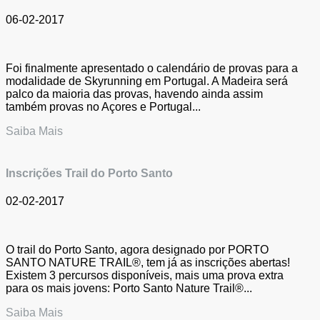
06-02-2017
Foi finalmente apresentado o calendário de provas para a
modalidade de Skyrunning em Portugal. A Madeira será
palco da maioria das provas, havendo ainda assim
também provas no Açores e Portugal...
Saiba Mais
Inscrições Trail do Porto Santo
02-02-2017
O trail do Porto Santo, agora designado por PORTO
SANTO NATURE TRAIL®, tem já as inscrições abertas!
Existem 3 percursos disponíveis, mais uma prova extra
para os mais jovens: Porto Santo Nature Trail®...
Saiba Mais