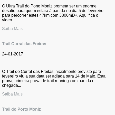
O Ultra Trail do Porto Moniz prometa ser um enorme
desafio para quem estará à partida no dia 5 de fevereiro
para percorrer estes 47km com 3800mD+. Aqui fica o
vídeo...
Saiba Mais
Trail Curral das Freiras
24-01-2017
O Trail do Curral das Freitas inicialmente previsto para
fevereiro viu a sua data ser adiada para 14 de Maio. Esta
prova, primeira prova de trail running com partida e
chegada...
Saiba Mais
Trail do Porto Moniz