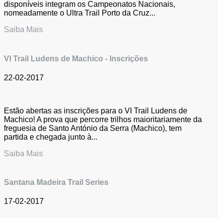
disponíveis integram os Campeonatos Nacionais,
nomeadamente o Ultra Trail Porto da Cruz...
Saiba Mais
VI Trail Ludens de Machico - Inscrições
22-02-2017
Estão abertas as inscrições para o VI Trail Ludens de
Machico! A prova que percorre trilhos maioritariamente da
freguesia de Santo António da Serra (Machico), tem
partida e chegada junto à...
Saiba Mais
Santana Madeira Trail Series
17-02-2017