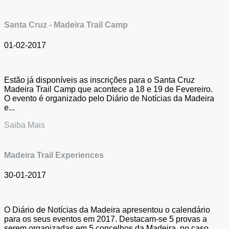
Santa Cruz - Madeira Trail Camp
01-02-2017
Estão já disponíveis as inscrições para o Santa Cruz
Madeira Trail Camp que acontece a 18 e 19 de Fevereiro.
O evento é organizado pelo Diário de Notícias da Madeira
e...
Saiba Mais
Madeira Trail Experiences
30-01-2017
O Diário de Notícias da Madeira apresentou o calendário
para os seus eventos em 2017. Destacam-se 5 provas a
serem organizadas em 5 concelhos da Madeira, no caso