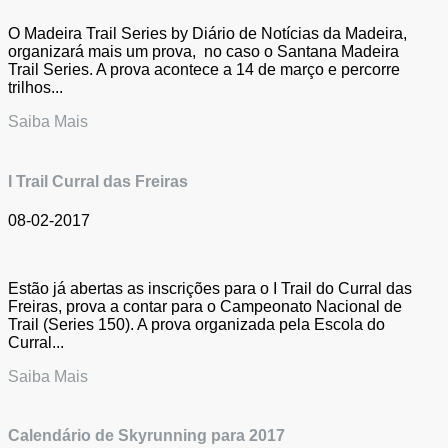
O Madeira Trail Series by Diário de Notícias da Madeira,
organizará mais um prova, no caso o Santana Madeira
Trail Series. A prova acontece a 14 de março e percorre
trilhos...
Saiba Mais
I Trail Curral das Freiras
08-02-2017
Estão já abertas as inscrições para o I Trail do Curral das
Freiras, prova a contar para o Campeonato Nacional de
Trail (Series 150). A prova organizada pela Escola do
Curral...
Saiba Mais
Calendário de Skyrunning para 2017