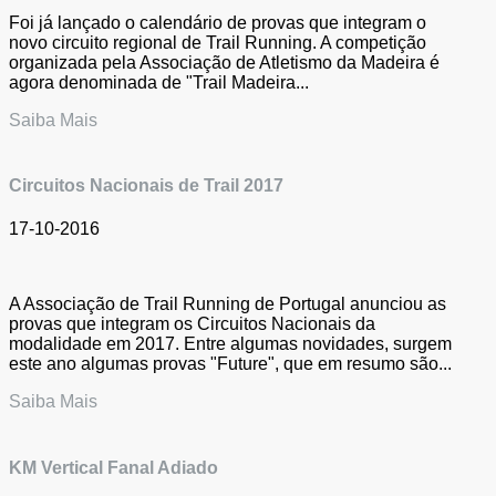
Foi já lançado o calendário de provas que integram o
novo circuito regional de Trail Running. A competição
organizada pela Associação de Atletismo da Madeira é
agora denominada de "Trail Madeira...
Saiba Mais
Circuitos Nacionais de Trail 2017
17-10-2016
A Associação de Trail Running de Portugal anunciou as
provas que integram os Circuitos Nacionais da
modalidade em 2017. Entre algumas novidades, surgem
este ano algumas provas "Future", que em resumo são...
Saiba Mais
KM Vertical Fanal Adiado