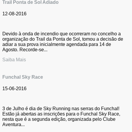
Trail Ponta de Sol Adiado
12-08-2016
Devido à onda de incendio que ocorreram no concelho a
organização do Trail da Ponta de Sol, tomou a decisão de
adiar a sua prova inicialmente agendada para 14 de
Agosto. Recorde-se...
Saiba Mais
Funchal Sky Race
15-06-2016
3 de Julho é dia de Sky Running nas serras do Funchal!
Estão já abertas as inscrições para o Funchal Sky Race,
nesta que é a segunda edição, organizada pelo Clube
Aventura...