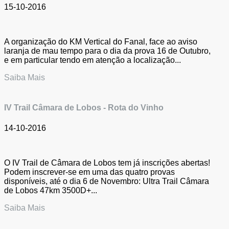
15-10-2016
A organização do KM Vertical do Fanal, face ao aviso
laranja de mau tempo para o dia da prova 16 de Outubro,
e em particular tendo em atenção a localização...
Saiba Mais
IV Trail Câmara de Lobos - Rota do Vinho
14-10-2016
O IV Trail de Câmara de Lobos tem já inscrições abertas!
Podem inscrever-se em uma das quatro provas
disponíveis, até o dia 6 de Novembro: Ultra Trail Câmara
de Lobos 47km 3500D+...
Saiba Mais