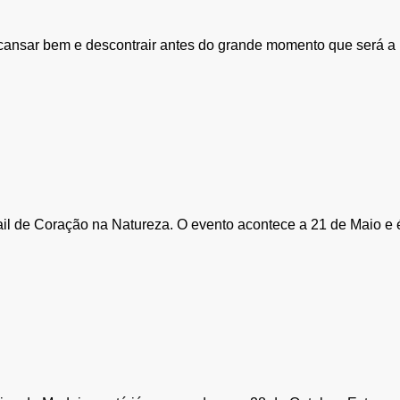
cansar bem e descontrair antes do grande momento que será a p
rail de Coração na Natureza. O evento acontece a 21 de Maio e 