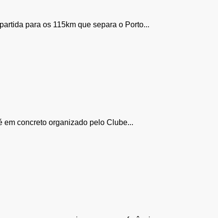
artida para os 115km que separa o Porto...
é em concreto organizado pelo Clube...