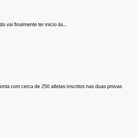
vai finalmente ter inicio às...
conta com cerca de 250 atletas inscritos nas duas provas