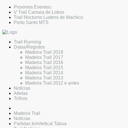
Proximos Eventos:
V Trail Camara de Lobos
Trail Nocturno Ludens de Machico
Porto Santo MTS
Trail Running
Datas/Registos
Madeira Trail 2018
Madeira Trail 2017
Madeira Trail 2016
Madeira Trail 2015
Madeira Trail 2014
Madeira Trail 2013
Madeira Trail 2012 e antes
Notícias
Atletas
Trilhos
Madeira Trail
Notícias
Partidas kmVertical Tabua