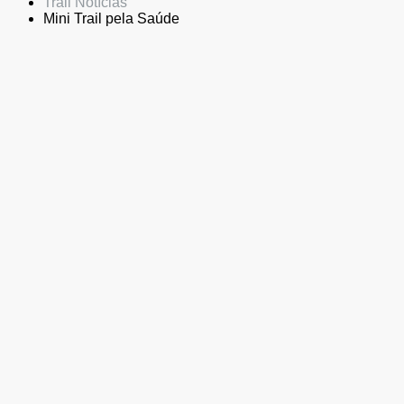
Trail Notícias
Mini Trail pela Saúde