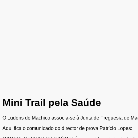
Mini Trail pela Saúde
O Ludens de Machico associa-se à Junta de Freguesia de Mac
Aqui fica o comunicado do director de prova Patrício Lopes: