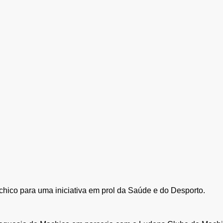
hico para uma iniciativa em prol da Saúde e do Desporto.