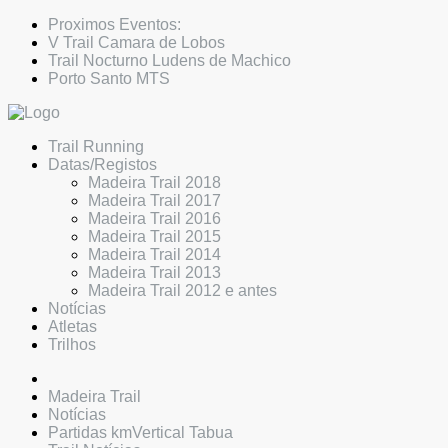
Proximos Eventos:
V Trail Camara de Lobos
Trail Nocturno Ludens de Machico
Porto Santo MTS
Trail Running
Datas/Registos
Madeira Trail 2018
Madeira Trail 2017
Madeira Trail 2016
Madeira Trail 2015
Madeira Trail 2014
Madeira Trail 2013
Madeira Trail 2012 e antes
Notícias
Atletas
Trilhos
Madeira Trail
Notícias
Partidas kmVertical Tabua