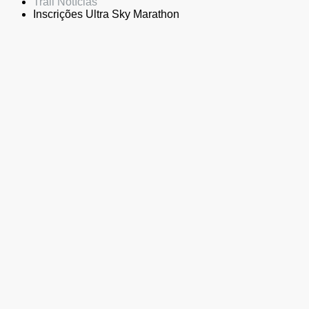
Trail Notícias
Inscrições Ultra Sky Marathon