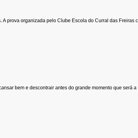
as. A prova organizada pelo Clube Escola do Curral das Freiras 
cansar bem e descontrair antes do grande momento que será a p