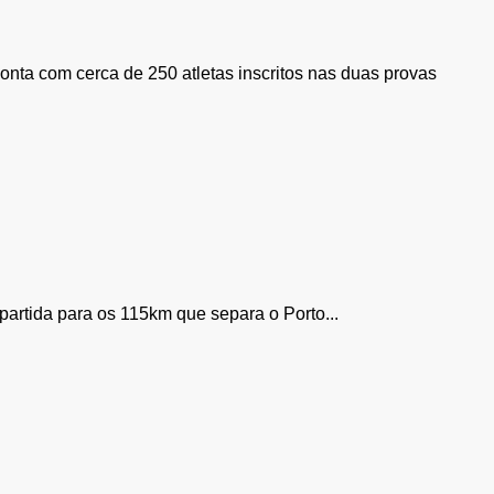
conta com cerca de 250 atletas inscritos nas duas provas
artida para os 115km que separa o Porto...