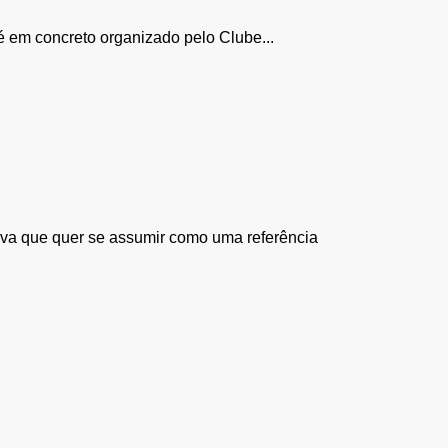
é em concreto organizado pelo Clube...
rova que quer se assumir como uma referência