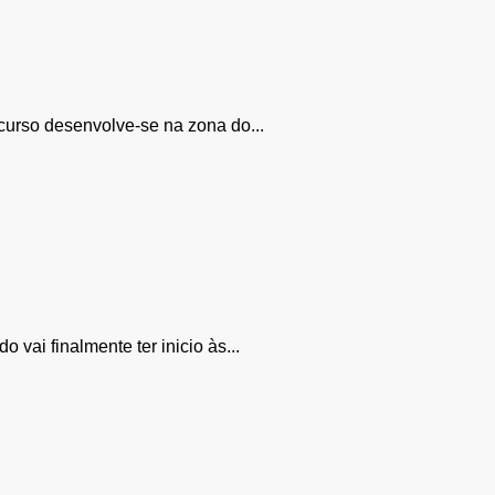
rcurso desenvolve-se na zona do...
vai finalmente ter inicio às...