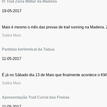
IV Trail Zona Militar da Madeira
19-05-2017
Maio é mesmo o mês das provas de trail running na Madeira. 2
Saiba Mais
Partidas kmVertical da Tabua
11-05-2017
É já no Sábado dia 13 de Maio que finalmente acontece o KM Ve
Saiba Mais
Apresentação Trail Curral das Freiras
11-05-2017