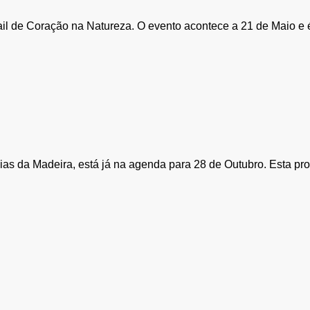
rail de Coração na Natureza. O evento acontece a 21 de Maio e 
cias da Madeira, está já na agenda para 28 de Outubro. Esta p