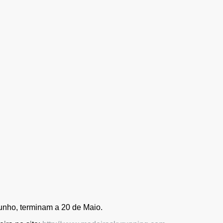
unho, terminam a 20 de Maio.