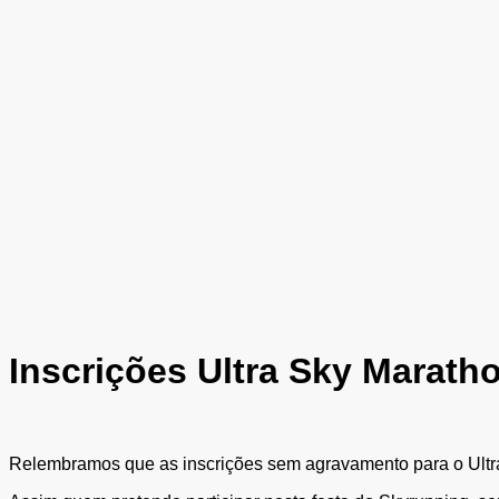
Inscrições Ultra Sky Marath
Relembramos que as inscrições sem agravamento para o Ultra