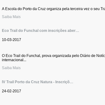
A Escola do Porto da Cruz organiza pela terceira vez o seu T
Saiba Mais
Eco Trail do Funchal com inscrições aber…
10-03-2017
O Eco Trail do Funchal, prova organizada pelo Diário de Notí
internacional...
Saiba Mais
IV Trail Porto da Cruz Natura - Inscriçõ…
24-02-2017