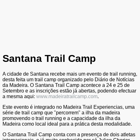
Santana Trail Camp
A cidade de Santana recebe mais um evento de trail running,
desta feita um trail camp organizado pelo Diário de Notícias
da Madeira. O Santana Trail Camp acontece a 24 e 25 de
Setembro e as inscrições estão já abertas, podendo efectuar
a mesma aqui:
www.madeiratrailcamp.com
.
Este evento é integrado no Madeira Trail Experiencias, uma
série de trail camp que "percorrem" a ilha da madeira
promovendo o trail running e a capacidade da ilha da
Madeira como local ideal para a prática desta modalidade.
O Santana Trail Camp conta com a presença de dois atletas