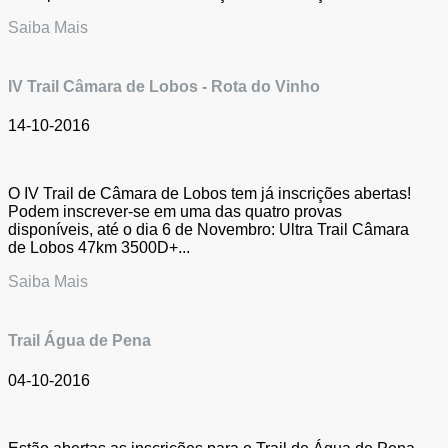
Saiba Mais
IV Trail Câmara de Lobos - Rota do Vinho
14-10-2016
O IV Trail de Câmara de Lobos tem já inscrições abertas!
Podem inscrever-se em uma das quatro provas
disponíveis, até o dia 6 de Novembro: Ultra Trail Câmara
de Lobos 47km 3500D+...
Saiba Mais
Trail Água de Pena
04-10-2016