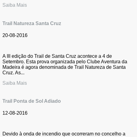
Saiba Mais
Trail Natureza Santa Cruz
20-08-2016
A III edição do Trail de Santa Cruz acontece a 4 de
Setembro. Esta prova organizada pelo Clube Aventura da
Madeira é agora denominada de Trail Natureza de Santa
Cruz. As...
Saiba Mais
Trail Ponta de Sol Adiado
12-08-2016
Devido à onda de incendio que ocorreram no concelho a