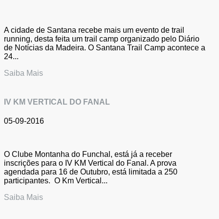
A cidade de Santana recebe mais um evento de trail
running, desta feita um trail camp organizado pelo Diário
de Notícias da Madeira. O Santana Trail Camp acontece a
24...
Saiba Mais
IV KM VERTICAL DO FANAL
05-09-2016
O Clube Montanha do Funchal, está já a receber
inscrições para o IV KM Vertical do Fanal. A prova
agendada para 16 de Outubro, está limitada a 250
participantes. O Km Vertical...
Saiba Mais