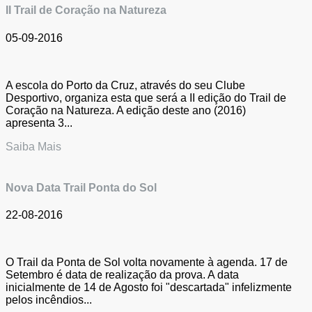
II Trail de Coração na Natureza
05-09-2016
A escola do Porto da Cruz, através do seu Clube
Desportivo, organiza esta que será a II edição do Trail de
Coração na Natureza. A edição deste ano (2016)
apresenta 3...
Saiba Mais
Nova Data Trail Ponta do Sol
22-08-2016
O Trail da Ponta de Sol volta novamente à agenda. 17 de
Setembro é data de realização da prova. A data
inicialmente de 14 de Agosto foi "descartada" infelizmente
pelos incêndios...