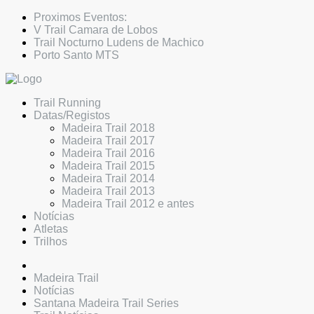
Proximos Eventos:
V Trail Camara de Lobos
Trail Nocturno Ludens de Machico
Porto Santo MTS
Trail Running
Datas/Registos
Madeira Trail 2018
Madeira Trail 2017
Madeira Trail 2016
Madeira Trail 2015
Madeira Trail 2014
Madeira Trail 2013
Madeira Trail 2012 e antes
Notícias
Atletas
Trilhos
Madeira Trail
Notícias
Santana Madeira Trail Series