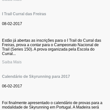
I Trail Curral das Freiras
08-02-2017
Estão já abertas as inscrições para o I Trail do Curral das
Freiras, prova a contar para o Campeonato Nacional de
Trail (Series 150). A prova organizada pela Escola do
Curral...
Saiba Mais
Calendário de Skyrunning para 2017
06-02-2017
Foi finalmente apresentado o calendário de provas para a
modalidade de Skyrunning em Portugal. A Madeira será