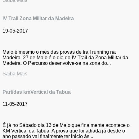
Saiba Mais
IV Trail Zona Militar da Madeira
19-05-2017
Maio é mesmo o mês das provas de trail running na
Madeira. 27 de Maio é o dia do IV Trail da Zona Militar da
Madeira. O Percurso desenvolve-se na zona do...
Saiba Mais
Partidas kmVertical da Tabua
11-05-2017
É já no Sábado dia 13 de Maio que finalmente acontece o
KM Vertical da Tabua. A prova que foi adiada já desde o
ano passado vai finalmente ter inicio às...