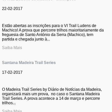
22-02-2017
Estão abertas as inscrições para o VI Trail Ludens de
Machico! A prova que percorre trilhos maioritariamente da
freguesia de Santo António da Serra (Machico), tem
partida e chegada junto à...
Saiba Mais
Santana Madeira Trail Series
17-02-2017
O Madeira Trail Series by Diário de Notícias da Madeira,
organizará mais um prova, no caso o Santana Madeira
Trail Series. A prova acontece a 14 de março e percorre
trilhos...
Saiba Mais