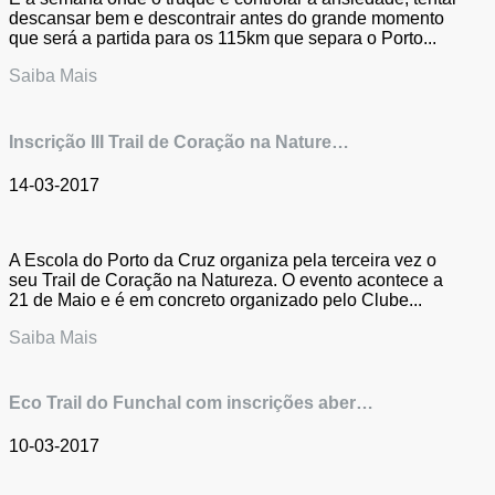
descansar bem e descontrair antes do grande momento
que será a partida para os 115km que separa o Porto...
Saiba Mais
Inscrição III Trail de Coração na Nature…
14-03-2017
A Escola do Porto da Cruz organiza pela terceira vez o
seu Trail de Coração na Natureza. O evento acontece a
21 de Maio e é em concreto organizado pelo Clube...
Saiba Mais
Eco Trail do Funchal com inscrições aber…
10-03-2017