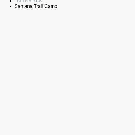
Trail Notícias
Santana Trail Camp