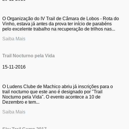
O Organização do IV Trail de Câmara de Lobos - Rota do
Vinho, estava já antes da prova ter início de parabéns
pelo excelente trabalho na recuperação de trilhos nas...
Saiba Mais
Trail Nocturno pela Vida
15-11-2016
O Ludens Clube de Machico abriu já inscrições para o
trail nocturno que este ano é designado por "Trail
Nocturno pela Vida". O evento acontece a 10 de
Dezembro e tem...
Saiba Mais