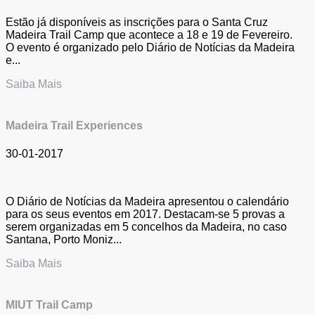
Estão já disponíveis as inscrições para o Santa Cruz
Madeira Trail Camp que acontece a 18 e 19 de Fevereiro.
O evento é organizado pelo Diário de Notícias da Madeira
e...
Saiba Mais
Madeira Trail Experiences
30-01-2017
O Diário de Notícias da Madeira apresentou o calendário
para os seus eventos em 2017. Destacam-se 5 provas a
serem organizadas em 5 concelhos da Madeira, no caso
Santana, Porto Moniz...
Saiba Mais
MIUT Trail Camp