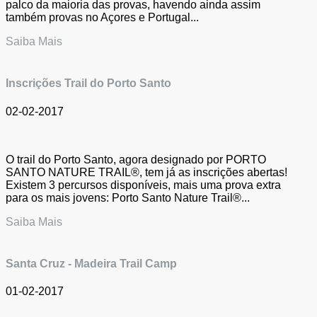
palco da maioria das provas, havendo ainda assim
também provas no Açores e Portugal...
Saiba Mais
Inscrições Trail do Porto Santo
02-02-2017
O trail do Porto Santo, agora designado por PORTO
SANTO NATURE TRAIL®, tem já as inscrições abertas!
Existem 3 percursos disponíveis, mais uma prova extra
para os mais jovens: Porto Santo Nature Trail®...
Saiba Mais
Santa Cruz - Madeira Trail Camp
01-02-2017