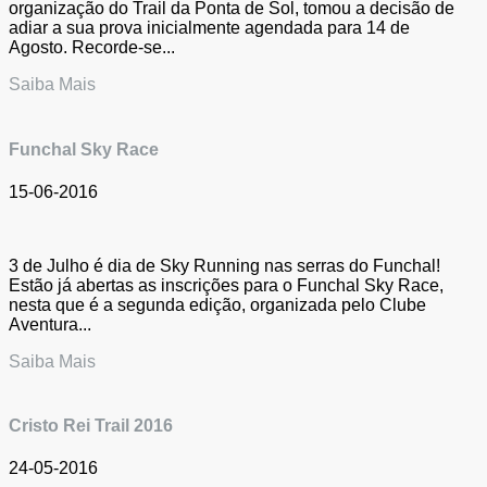
organização do Trail da Ponta de Sol, tomou a decisão de
adiar a sua prova inicialmente agendada para 14 de
Agosto. Recorde-se...
Saiba Mais
Funchal Sky Race
15-06-2016
3 de Julho é dia de Sky Running nas serras do Funchal!
Estão já abertas as inscrições para o Funchal Sky Race,
nesta que é a segunda edição, organizada pelo Clube
Aventura...
Saiba Mais
Cristo Rei Trail 2016
24-05-2016