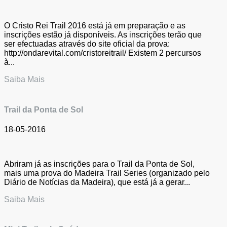
O Cristo Rei Trail 2016 está já em preparação e as
inscrições estão já disponíveis. As inscrições terão que
ser efectuadas através do site oficial da prova:
http://ondarevital.com/cristoreitrail/ Existem 2 percursos
à...
Saiba Mais
Trail da Ponta de Sol
18-05-2016
Abriram já as inscrições para o Trail da Ponta de Sol,
mais uma prova do Madeira Trail Series (organizado pelo
Diário de Notícias da Madeira), que está já a gerar...
Saiba Mais