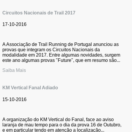
Circuitos Nacionais de Trail 2017
17-10-2016
A Associação de Trail Running de Portugal anunciou as
provas que integram os Circuitos Nacionais da
modalidade em 2017. Entre algumas novidades, surgem
este ano algumas provas "Future", que em resumo são...
Saiba Mais
KM Vertical Fanal Adiado
15-10-2016
A organização do KM Vertical do Fanal, face ao aviso
laranja de mau tempo para o dia da prova 16 de Outubro,
e em particular tendo em atenção a localização...