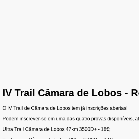
IV Trail Câmara de Lobos - 
O IV Trail de Câmara de Lobos tem já inscrições abertas!
Podem inscrever-se em uma das quatro provas disponíveis, a
Ultra Trail Câmara de Lobos 47km 3500D+ - 18€;