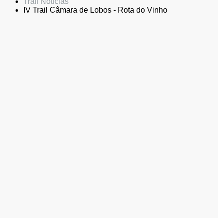
Trail Notícias
IV Trail Câmara de Lobos - Rota do Vinho