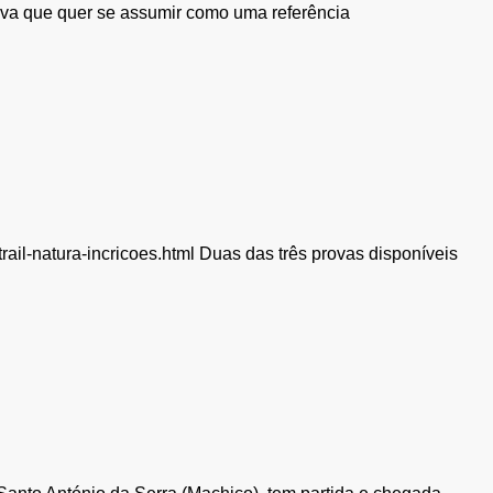
rova que quer se assumir como uma referência
trail-natura-incricoes.html Duas das três provas disponíveis