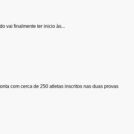
vai finalmente ter inicio às...
conta com cerca de 250 atletas inscritos nas duas provas