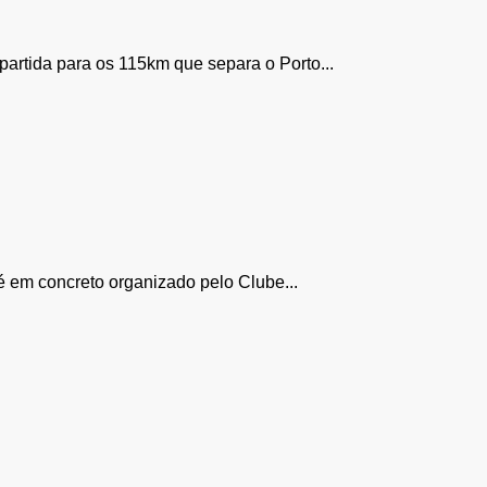
artida para os 115km que separa o Porto...
é em concreto organizado pelo Clube...