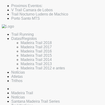
Proximos Eventos:
V Trail Camara de Lobos
Trail Nocturno Ludens de Machico
Porto Santo MTS
Trail Running
Datas/Registos
Madeira Trail 2018
Madeira Trail 2017
Madeira Trail 2016
Madeira Trail 2015
Madeira Trail 2014
Madeira Trail 2013
Madeira Trail 2012 e antes
Notícias
Atletas
Trilhos
Madeira Trail
Notícias
Santana Madeira Trail Series