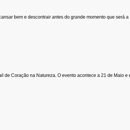
cansar bem e descontrair antes do grande momento que será a p
rail de Coração na Natureza. O evento acontece a 21 de Maio e 