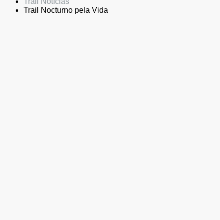
Trail Notícias
Trail Nocturno pela Vida