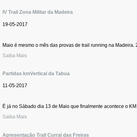
IV Trail Zona Militar da Madeira
19-05-2017
Maio é mesmo o mês das provas de trail running na Madeira. 2
Saiba Mais
Partidas kmVertical da Tabua
11-05-2017
É já no Sábado dia 13 de Maio que finalmente acontece o KM Ve
Saiba Mais
Apresentação Trail Curral das Freiras