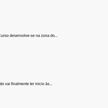
rcurso desenvolve-se na zona do...
vai finalmente ter inicio às...