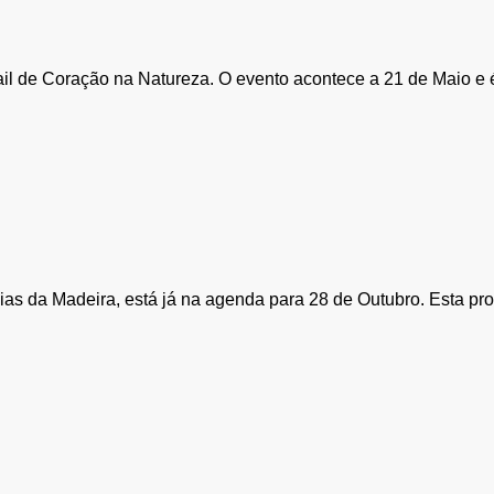
rail de Coração na Natureza. O evento acontece a 21 de Maio e 
cias da Madeira, está já na agenda para 28 de Outubro. Esta p