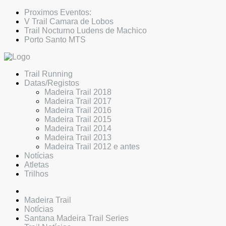
Proximos Eventos:
V Trail Camara de Lobos
Trail Nocturno Ludens de Machico
Porto Santo MTS
Trail Running
Datas/Registos
Madeira Trail 2018
Madeira Trail 2017
Madeira Trail 2016
Madeira Trail 2015
Madeira Trail 2014
Madeira Trail 2013
Madeira Trail 2012 e antes
Notícias
Atletas
Trilhos
Madeira Trail
Notícias
Santana Madeira Trail Series