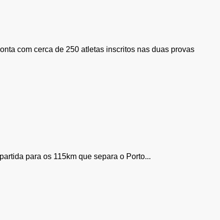
conta com cerca de 250 atletas inscritos nas duas provas
artida para os 115km que separa o Porto...