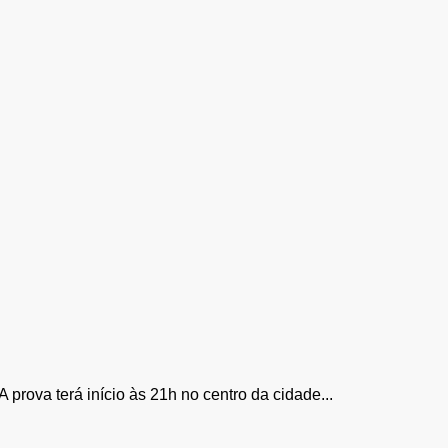
rova terá início às 21h no centro da cidade...