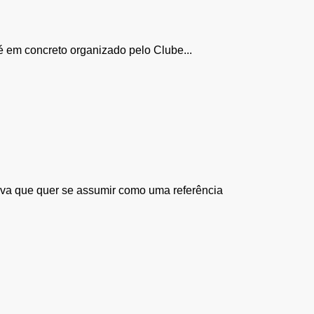
é em concreto organizado pelo Clube...
rova que quer se assumir como uma referência