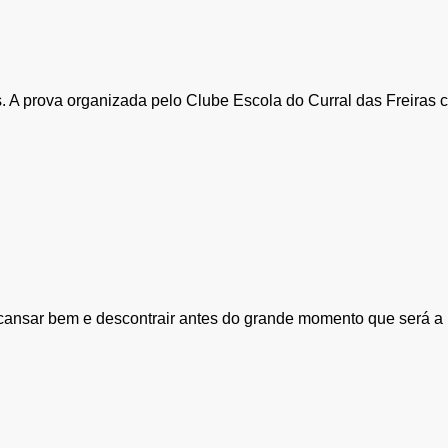
as. A prova organizada pelo Clube Escola do Curral das Freiras 
cansar bem e descontrair antes do grande momento que será a p